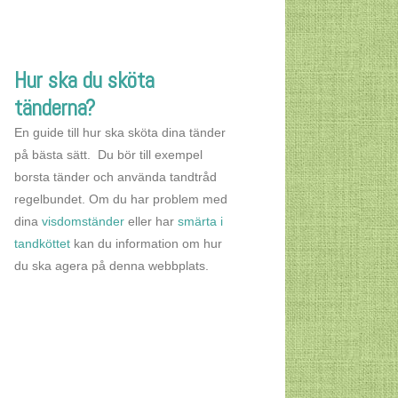
Hur ska du sköta
tänderna?
En guide till hur ska sköta dina tänder
på bästa sätt. Du bör till exempel
borsta tänder och använda tandtråd
regelbundet. Om du har problem med
dina
visdomständer
eller har
smärta i
tandköttet
kan du information om hur
du ska agera på denna webbplats.